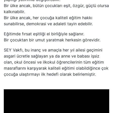
Bir ülke ancak, bütün çocukları eşit, özgür, güçlü olursa
kalkınabilir.
Bir ülke ancak, her çocuğa kaliteli eğitim hakkı
sunabilirse, demokrasi ve adaleti tayin edebilir.
Eğitimde fırsat eşitliği el birliğiyle sağlanır.
Bir çocuktan bir umut yaratmak herkesin görevidir.
SEY Vakfı, bu inanç ve amaçla her yıl ailesi geçimini
asgari ücretle sağlayan ya da anne ve babası işsiz
olan, okul öncesi ve ilkokul öğrencilerinin tüm eğitim
masraflarını karşıyarak kaliteli eğitimi olabildiğince çok
çocuğa ulaştırmayı ilk hedefi olarak belirlemiştir.