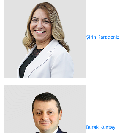
Şirin Karadeniz
Burak Küntay