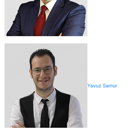
Yavuz Samur