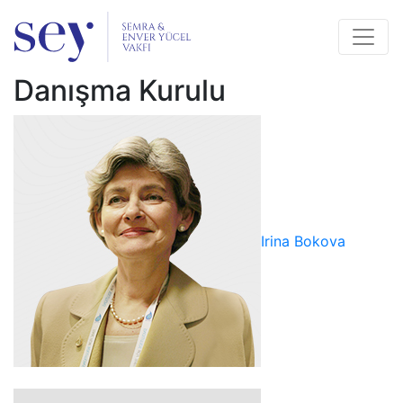
Danışma Kurulu
Irina Bokova