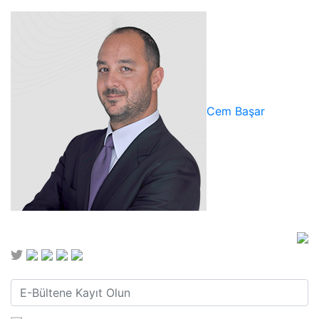
Cem Başar